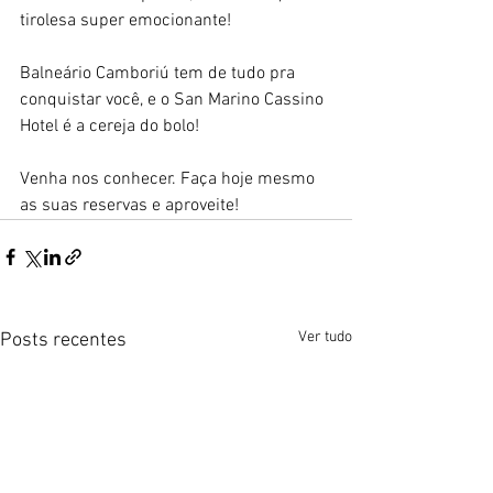
tirolesa super emocionante! 
Balneário Camboriú tem de tudo pra 
conquistar você, e o San Marino Cassino 
Hotel é a cereja do bolo!
Venha nos conhecer. Faça hoje mesmo 
as suas reservas e aproveite!
Ver tudo
Posts recentes