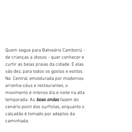
Quem segue para Balneário Camboriú - 
de crianças a idosos - quer conhecer e 
curtir as belas praias da cidade. E elas 
são dez, para todos os gostos e estilos. 
Na  Central, emoldurada por modernos 
arranha-céus e restaurantes, o  
movimento é intenso dia e noite na alta 
temporada. As 
boas ondas
 fazem do 
cenário point dos surfistas, enquanto o 
calçadão é tomado por adeptos da 
caminhada.  