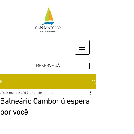
RESERVE JÁ
Post
20 de mai. de 2019
1 min de leitura
Balneário Camboriú espera
por você