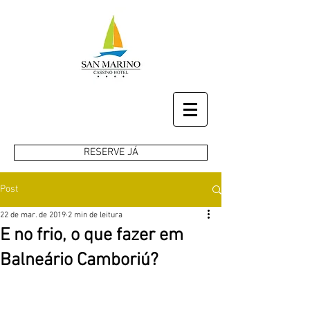
RESERVE JÁ
Post
22 de mar. de 2019
2 min de leitura
E no frio, o que fazer em
Balneário Camboriú?