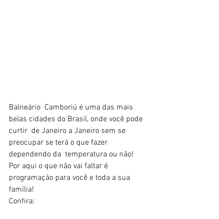
Balneário  Camboriú é uma das mais  
belas cidades do Brasil, onde você pode 
curtir  de Janeiro a Janeiro sem se 
preocupar se terá o que fazer 
dependendo da  temperatura ou não!
Por aqui o que não vai faltar é 
programação para você e toda a sua 
família!
Confira: